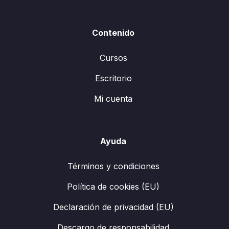
Contenido
Cursos
Escritorio
Mi cuenta
Ayuda
Términos y condiciones
Política de cookies (EU)
Declaración de privacidad (EU)
Descargo de responsabilidad